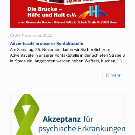
20. November 2023
Adventscafé in unserer Kontaktstelle
Am Samstag, 25. November laden wir Sie herzlich zum
Adventscafé in unserer Kontaktstelle in der Schiefen Straße 3
in Stade ein. Angeboten werden neben Waffeln, Kuchen
[…]
mehr