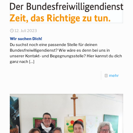
12. Juli 2023
Wir suchen Dich!
Du suchst noch eine passende Stelle für deinen
Bundesfreiwilligendienst? Wie wäre es denn bei uns in
unserer Kontakt- und Begegnungsstelle? Hier kannst du dich
ganz nach
[…]
mehr