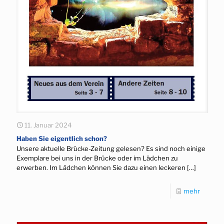
11. Januar 2024
Haben Sie eigentlich schon?
Unsere aktuelle Brücke-Zeitung gelesen? Es sind noch einige
Exemplare bei uns in der Brücke oder im Lädchen zu
erwerben. Im Lädchen können Sie dazu einen leckeren
[…]
mehr