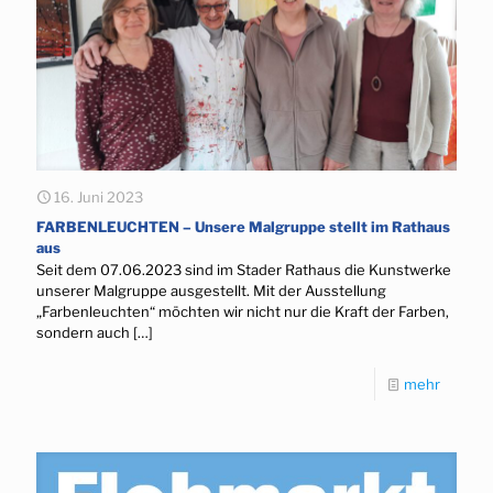
16. Juni 2023
FARBENLEUCHTEN – Unsere Malgruppe stellt im Rathaus
aus
Seit dem 07.06.2023 sind im Stader Rathaus die Kunstwerke
unserer Malgruppe ausgestellt. Mit der Ausstellung
„Farbenleuchten“ möchten wir nicht nur die Kraft der Farben,
sondern auch
[…]
mehr