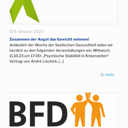
9. Oktober 2023
Zusammen der Angst das Gewicht nehmen!
Anlässlich der Woche der Seelischen Gesundheit laden wir
herzlich zu den folgenden Veranstaltungen ein: Mittwoch,
11.10.23 um 17:00: „Psychische Stabilität in Krisenzeiten“
Vortrag von André Lischick,
[…]
mehr