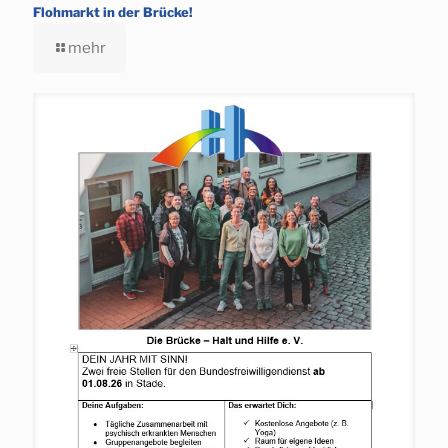
Flohmarkt in der Brücke!
mehr