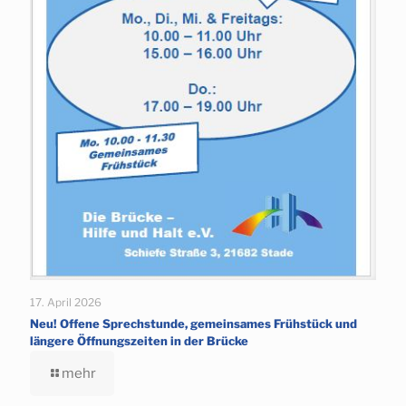
17. April 2026
Neu! Offene Sprechstunde, gemeinsames Frühstück und
längere Öffnungszeiten in der Brücke
mehr