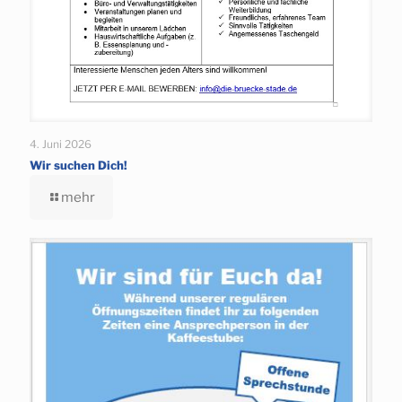
4. Juni 2026
Wir suchen Dich!
mehr