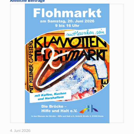
Ähnliche Beiträge
4. Juni 2026