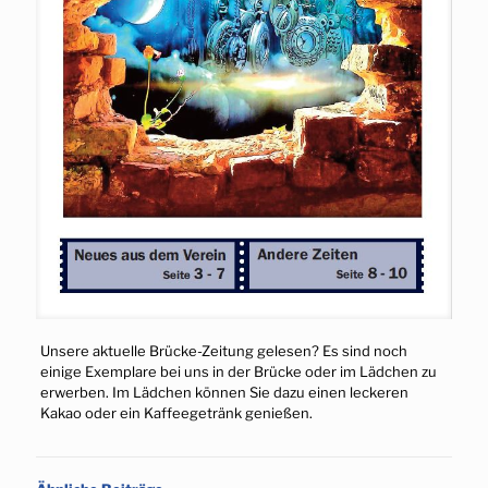
Unsere aktuelle Brücke-Zeitung gelesen? Es sind noch
einige Exemplare bei uns in der Brücke oder im Lädchen zu
erwerben. Im Lädchen können Sie dazu einen leckeren
Kakao oder ein Kaffeegetränk genießen.