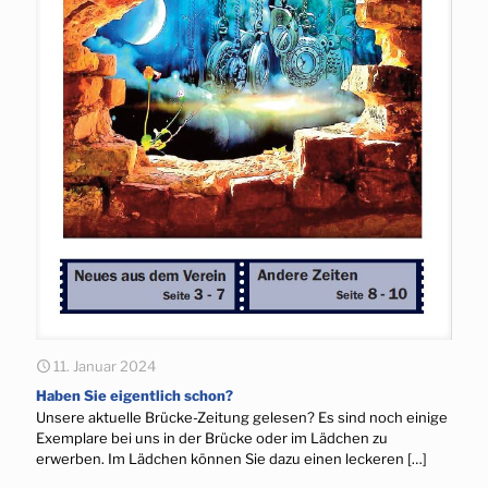
11. Januar 2024
Haben Sie eigentlich schon?
Unsere aktuelle Brücke-Zeitung gelesen? Es sind noch einige
Exemplare bei uns in der Brücke oder im Lädchen zu
erwerben. Im Lädchen können Sie dazu einen leckeren
[…]