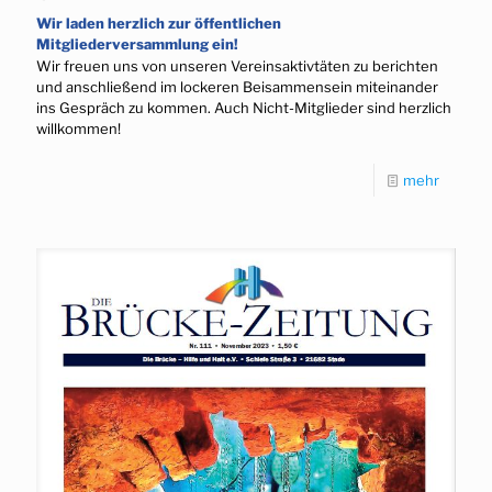
Wir laden herzlich zur öffentlichen
Mitgliederversammlung ein!
Wir freuen uns von unseren Vereinsaktivtäten zu berichten
und anschließend im lockeren Beisammensein miteinander
ins Gespräch zu kommen. Auch Nicht-Mitglieder sind herzlich
willkommen!
mehr