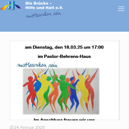
24. Februar 2025