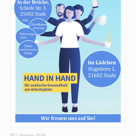
7. Oktober 2024