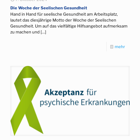
Die Woche der Seelischen Gesundheit
Hand in Hand für seelische Gesundheit am Arbeitsplatz,
lautet das diesjährige Motto der Woche der Seelischen
Gesundheit. Um auf das vielfältige Hilfsangebot aufmerksam
zu machen und
[…]
mehr