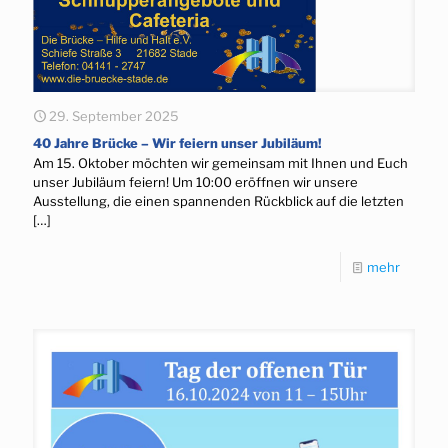
29. September 2025
40 Jahre Brücke – Wir feiern unser Jubiläum!
Am 15. Oktober möchten wir gemeinsam mit Ihnen und Euch
unser Jubiläum feiern! Um 10:00 eröffnen wir unsere
Ausstellung, die einen spannenden Rückblick auf die letzten
[…]
mehr