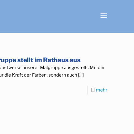
pe stellt im Rathaus aus
unstwerke unserer Malgruppe ausgestellt. Mit der
r die Kraft der Farben, sondern auch
[…]
mehr