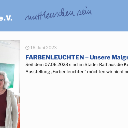
16. Juni 2023
FARBENLEUCHTEN – Unsere Malgrup
Seit dem 07.06.2023 sind im Stader Rathaus die K
Ausstellung „Farbenleuchten“ möchten wir nicht nu