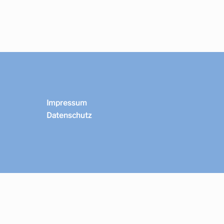
Impressum
Datenschutz