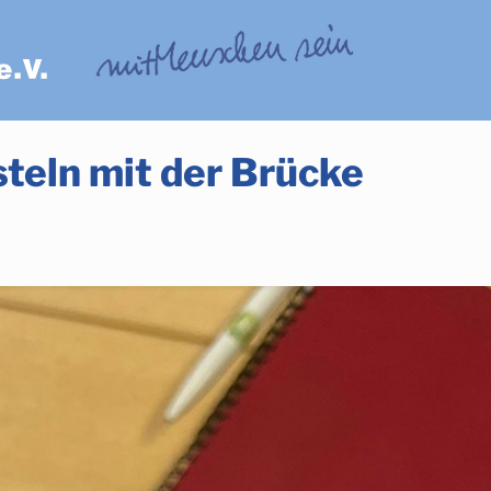
teln mit der Brücke