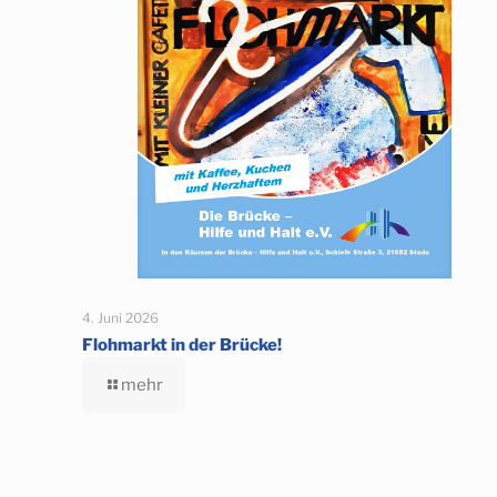
4. Juni 2026
Flohmarkt in der Brücke!
mehr