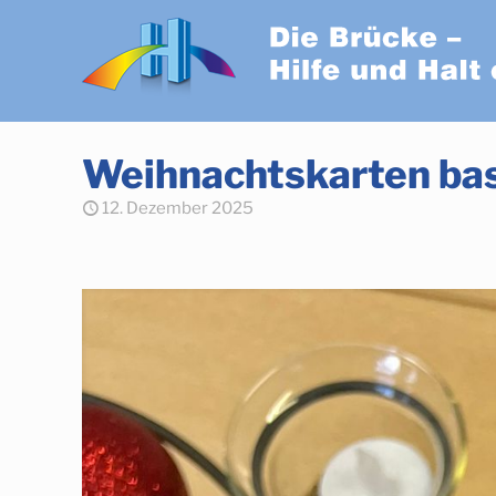
Weihnachtskarten bas
12. Dezember 2025