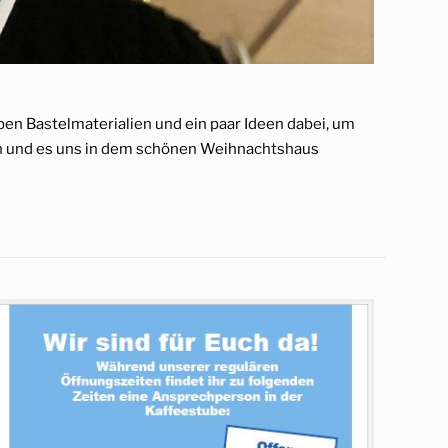
en Bastelmaterialien und ein paar Ideen dabei, um
n und es uns in dem schönen Weihnachtshaus