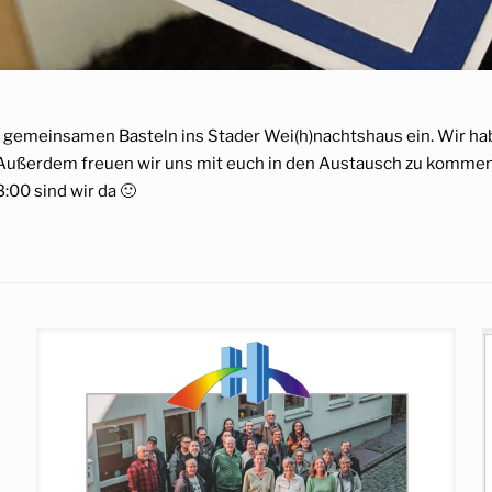
 gemeinsamen Basteln ins Stader Wei(h)nachtshaus ein. Wir hab
Außerdem freuen wir uns mit euch in den Austausch zu komme
:00 sind wir da 🙂