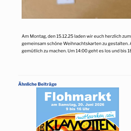
Am Montag, den 15.12.25 laden wir euch herzlich zum
gemeinsam schöne Weihnachtskarten zu gestalten. 
gemütlich zu machen. Um 14:00 geht es los und bis 18
Ähnliche Beiträge