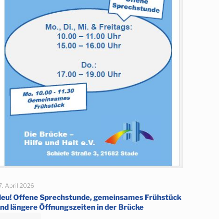
7. April 2026
eu! Offene Sprechstunde, gemeinsames Frühstück
nd längere Öffnungszeiten in der Brücke