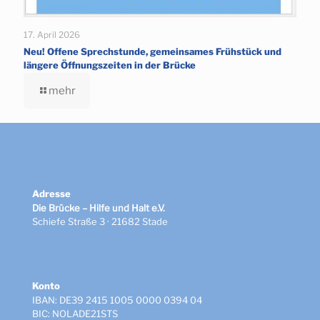
17. April 2026
Neu! Offene Sprechstunde, gemeinsames Frühstück und
längere Öffnungszeiten in der Brücke
mehr
Adresse
Die Brücke – Hilfe und Halt e.V.
Schiefe Straße 3 · 21682 Stade
Konto
IBAN: DE39 2415 1005 0000 0394 04
BIC: NOLADE21STS