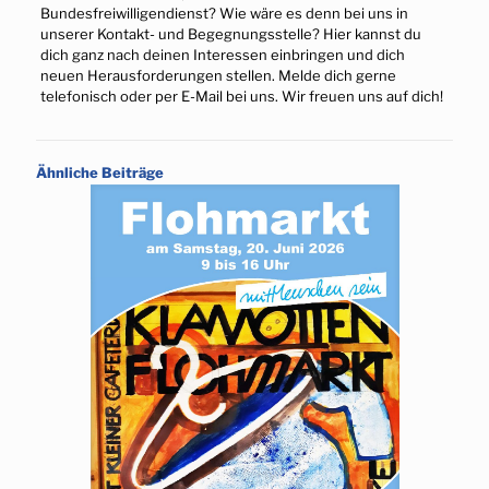
Bundesfreiwilligendienst? Wie wäre es denn bei uns in
unserer Kontakt- und Begegnungsstelle? Hier kannst du
dich ganz nach deinen Interessen einbringen und dich
neuen Herausforderungen stellen. Melde dich gerne
telefonisch oder per E-Mail bei uns. Wir freuen uns auf dich!
Ähnliche Beiträge