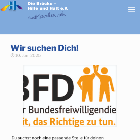
Wir suchen Dich!
10. Juni 2025
Du suchst noch eine passende Stelle für deinen