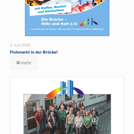
4. Juni 2026
Flohmarkt in der Brücke!
mehr