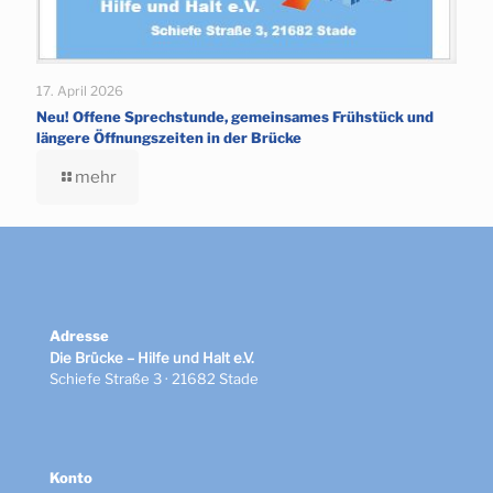
17. April 2026
Neu! Offene Sprechstunde, gemeinsames Frühstück und
längere Öffnungszeiten in der Brücke
mehr
Adresse
Die Brücke – Hilfe und Halt e.V.
Schiefe Straße 3 · 21682 Stade
Konto