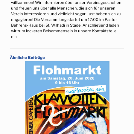
willkommen! Wir informieren über unser Vereinsgeschehen
und freuen uns über alle Menschen, die sich für unseren
Verein interessieren und vielleicht sogar Lust haben sich zu
engagieren! Die Versammlung startet um 17:00 im Pastor-
Behrens-Haus bei St. Wilhadi in Stade. Anschließend laden
wir zum lockeren Beisammensein in unsere Kontaktstelle
ein.
Ähnliche Beiträge