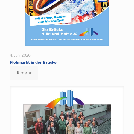
4. Juni 2026
Flohmarkt in der Brücke!
mehr