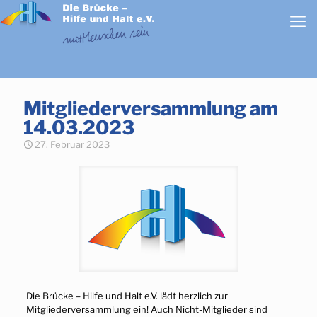
Mitgliederversammlung am
14.03.2023
27. Februar 2023
Die Brücke – Hilfe und Halt e.V. lädt herzlich zur
Mitgliederversammlung ein! Auch Nicht-Mitglieder sind